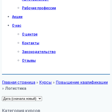
Рабочие профессии
Акции
О нас
О центре
Контакты
Законодательство
Отзывы
Главная страница
»
Курсы
»
Повышение квалификации
»
Логистика
Категория курсов