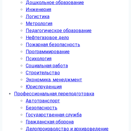
Дошкольное образование
Инженерия
Логистика
Метрология
Педагогическое образование
Нефтегазовое дело
Пожарная безопасность
Программирование
Психология
Социальная работа
Строительство
Экономика, менеджмент
Юриспруденция
Профессиональная переподготовка
Автотранспорт
Безопасность
Государственная служба
Гражданская оборона
Делопроизводство и архивоведение