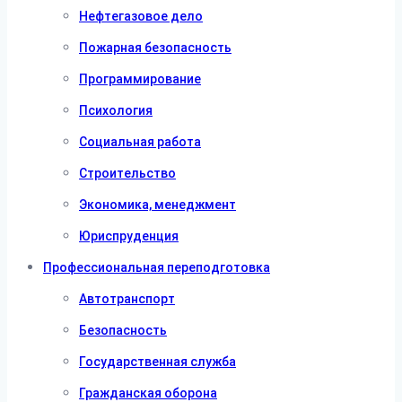
Нефтегазовое дело
Пожарная безопасность
Программирование
Психология
Социальная работа
Строительство
Экономика, менеджмент
Юриспруденция
Профессиональная переподготовка
Автотранспорт
Безопасность
Государственная служба
Гражданская оборона