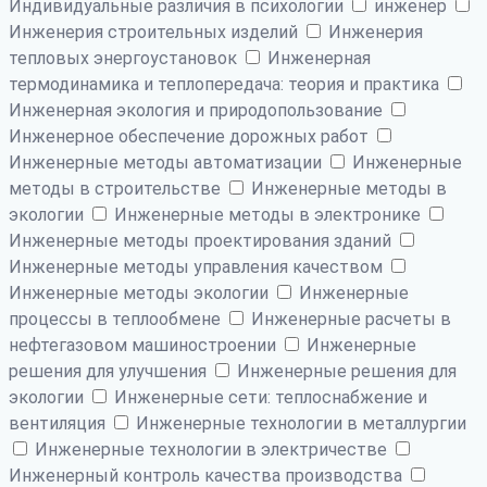
Индивидуальные различия в психологии
инженер
Инженерия строительных изделий
Инженерия
тепловых энергоустановок
Инженерная
термодинамика и теплопередача: теория и практика
Инженерная экология и природопользование
Инженерное обеспечение дорожных работ
Инженерные методы автоматизации
Инженерные
методы в строительстве
Инженерные методы в
экологии
Инженерные методы в электронике
Инженерные методы проектирования зданий
Инженерные методы управления качеством
Инженерные методы экологии
Инженерные
процессы в теплообмене
Инженерные расчеты в
нефтегазовом машиностроении
Инженерные
решения для улучшения
Инженерные решения для
экологии
Инженерные сети: теплоснабжение и
вентиляция
Инженерные технологии в металлургии
Инженерные технологии в электричестве
Инженерный контроль качества производства