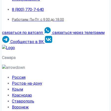
8 (800) 770-7-640
Работаем: Пн-Пт: с 9:00 до 18:00
связаться по ватсапп
связаться через телеграмм
Сообщество в ВК
Самара
Россия
Ростов-на-дону
Крым
Краснодар
Ставрополь
Воронеж