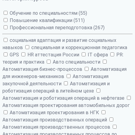
Обучение по специальностям (55)
Повышение квалификации (511)
Профессиональная переподготовка (267)
cоциальная адаптация и развитие социальных
навыков
cпециальная и коррекционная педагогика
GPS
HR аттестация России
IT сфера
PR:
теория и практика
Авто специальности
Автоматизация бизнес-процессов
Автоматизация
для инженеров-механиков
Автоматизация
закупочной деятельности
Автоматизация и
роботизация операций в литейном цехе
Автоматизация и роботизация операций в нефтегазе
Автоматизация проектирования автомобильных дорог
Автоматизация проектирования в НГК
Автоматизация производственных операций
Автоматизация производственных процессов
Автоматизация производственных процессов по