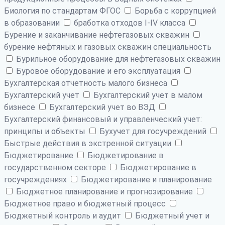
Биология по стандартам ФГОС
Борьба с коррупцией
в образовании
бработка отходов I-IV класса
Бурение и заканчивание нефтегазовых скважин
бурение нефтяных и газовых скважин специальность
Бурильное оборудование для нефтегазовых скважин
Буровое оборудование и его эксплуатация
Бухгалтерская отчетность малого бизнеса
Бухгалтерский учет
Бухгалтерский учет в малом
бизнесе
Бухгалтерский учет во ВЭД
Бухгалтерский финансовый и управленческий учет:
принципы и объекты
Бухучет для госучреждений
Быстрые действия в экстренной ситуации
Бюджетирование
Бюджетирование в
государственном секторе
Бюджетирование в
госучреждениях
Бюджетирование и планирование
Бюджетное планирование и прогнозирование
Бюджетное право и бюджетный процесс
Бюджетный контроль и аудит
Бюджетный учет и