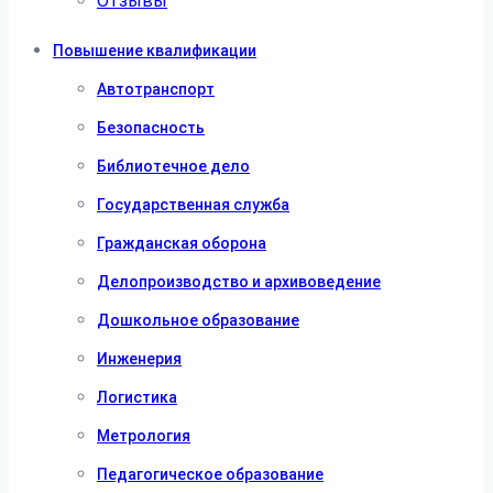
Отзывы
Повышение квалификации
Автотранспорт
Безопасность
Библиотечное дело
Государственная служба
Гражданская оборона
Делопроизводство и архивоведение
Дошкольное образование
Инженерия
Логистика
Метрология
Педагогическое образование