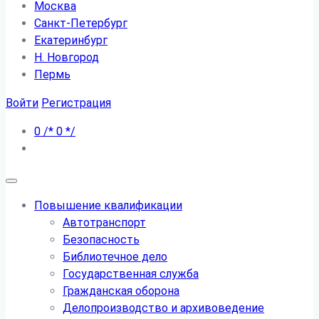
Москва
Санкт-Петербург
Екатеринбург
Н. Новгород
Пермь
Войти
Регистрация
0
/*
0
*/
Повышение квалификации
Автотранспорт
Безопасность
Библиотечное дело
Государственная служба
Гражданская оборона
Делопроизводство и архивоведение