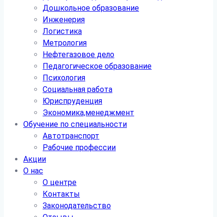
Дошкольное образование
Инженерия
Логистика
Метрология
Нефтегазовое дело
Педагогическое образование
Психология
Социальная работа
Юриспруденция
Экономика,менеджмент
Обучение по специальности
Автотранспорт
Рабочие профессии
Акции
О нас
О центре
Контакты
Законодательство