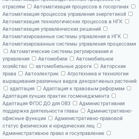
отраслям
Автоматизация процессов в госорганах
Автоматизация процессов управления энергетикой
Автоматизация технологических процессов в НГК
Автоматизация управленческих решений
Автоматизированные системы управления в НГК
Автоматизированные системы управления процессами
Автоматические системы регулирования и
управления
Автомобили
Автомобильное
хозяйство
автомобильные дороги
Авторские
права
Автоэлектрик
Агротехника и технологии
выращивания различных видов декоративных растений
адаптация
Адаптация к правовым реформам
Адаптация лучших практик госменеджмента
Адаптация ФГОС ДО для ОВЗ
Административная
поддержка деятельности главы
Административно-
офисные функции
Административно-правовой
статус физических и юридических лиц
Административное право и госуправление