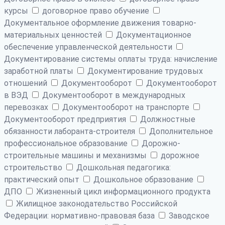
курсы
договорное право обучение
Документальное оформление движения товарно-
материальных ценностей
Документационное
обеспечение управленческой деятельности
Документирование системы оплаты труда: начисление
заработной платы
Документирование трудовых
отношений
Документооборот
Документооборот
в ВЭД
Документооборот в международных
перевозках
Документооборот на транспорте
Документооборот предприятия
Должностные
обязанности лаборанта-строителя
Дополнительное
профессиональное образование
Дорожно-
строительные машины и механизмы
дорожное
строительство
Дошкольная педагогика:
практический опыт
Дошкольное образование
ДПО
Жизненный цикл информационного продукта
Жилищное законодательство Российской
Федерации: нормативно-правовая база
Заводское