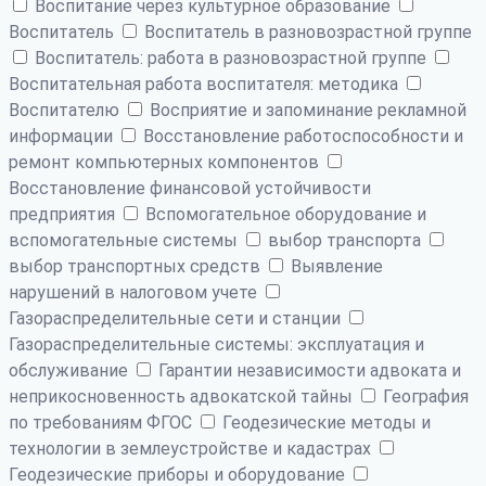
Воспитание через культурное образование
Воспитатель
Воспитатель в разновозрастной группе
Воспитатель: работа в разновозрастной группе
Воспитательная работа воспитателя: методика
Воспитателю
Восприятие и запоминание рекламной
информации
Восстановление работоспособности и
ремонт компьютерных компонентов
Восстановление финансовой устойчивости
предприятия
Вспомогательное оборудование и
вспомогательные системы
выбор транспорта
выбор транспортных средств
Выявление
нарушений в налоговом учете
Газораспределительные сети и станции
Газораспределительные системы: эксплуатация и
обслуживание
Гарантии независимости адвоката и
неприкосновенность адвокатской тайны
География
по требованиям ФГОС
Геодезические методы и
технологии в землеустройстве и кадастрах
Геодезические приборы и оборудование