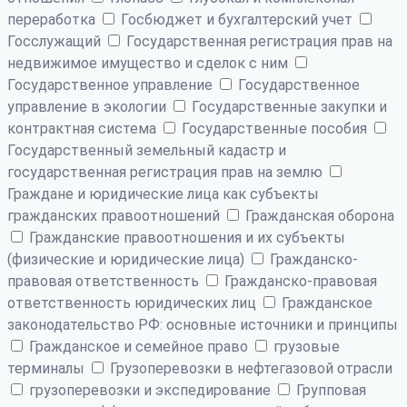
переработка
Госбюджет и бухгалтерский учет
Госслужащий
Государственная регистрация прав на
недвижимое имущество и сделок с ним
Государственное управление
Государственное
управление в экологии
Государственные закупки и
контрактная система
Государственные пособия
Государственный земельный кадастр и
государственная регистрация прав на землю
Граждане и юридические лица как субъекты
гражданских правоотношений
Гражданская оборона
Гражданские правоотношения и их субъекты
(физические и юридические лица)
Гражданско-
правовая ответственность
Гражданско-правовая
ответственность юридических лиц
Гражданское
законодательство РФ: основные источники и принципы
Гражданское и семейное право
грузовые
терминалы
Грузоперевозки в нефтегазовой отрасли
грузоперевозки и экспедирование
Групповая