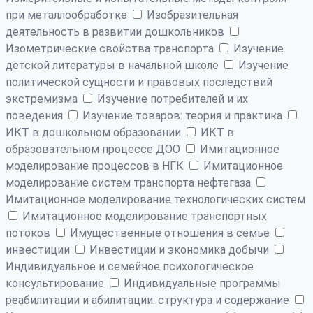
при металлообработке
Изобразительная
деятельность в развитии дошкольников
Изометрические свойства транспорта
Изучение
детской литературы в начальной школе
Изучение
политической сущности и правовых последствий
экстремизма
Изучение потребителей и их
поведения
Изучение товаров: теория и практика
ИКТ в дошкольном образовании
ИКТ в
образовательном процессе ДОО
Имитационное
моделирование процессов в НГК
Имитационное
моделирование систем транспорта нефтегаза
Имитационное моделирование технологических систем
Имитационное моделирование транспортных
потоков
Имущественные отношения в семье
инвестиции
Инвестиции и экономика добычи
Индивидуальное и семейное психологическое
консультирование
Индивидуальные программы
реабилитации и абилитации: структура и содержание