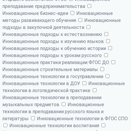
преподавание предпринимательства
Инновационные бизнес-идеи
Инновационные
методы развивающего обучения
Инновационные
подходы в закупочной деятельности
Инновационные подходы к естествознанию
Инновационные подходы к изучению языков
Инновационные подходы к обучению истории
Инновационные подходы к урокам русского
Инновационные практики реализации ФГОС ДО
Инновационные строительные материалы
Инновационные технологии в госуправлении
Инновационные технологии в ДОУ
Инновационные
технологии в логопедической практике
Инновационные технологии в преподавании
музыкальных предметов
Инновационные
технологии в преподавании русского языка и
литературы
Инновационные технологии в ФГОС СПО
Инновационные технологии воспитания