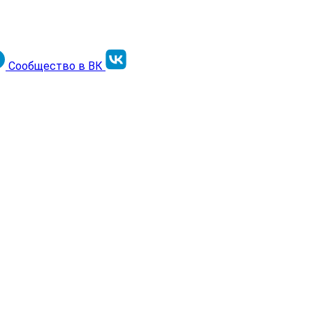
Сообщество в ВК