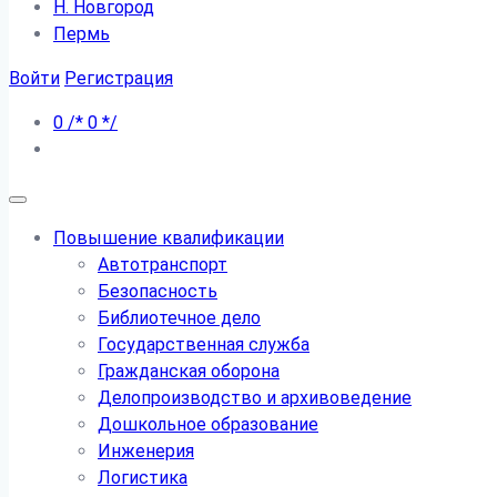
Н. Новгород
Пермь
Войти
Регистрация
0
/*
0
*/
Повышение квалификации
Автотранспорт
Безопасность
Библиотечное дело
Государственная служба
Гражданская оборона
Делопроизводство и архивоведение
Дошкольное образование
Инженерия
Логистика