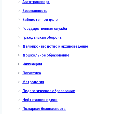
Автотранспорт
Безопасность
Библиотечное дело
Государственная служба
Гражданская оборона
Делопроизводство и архивоведение
Дошкольное образование
Инженерия
Логистика
Метрология
Педагогическое образование
Нефтегазовое дело
Пожарная безопасность