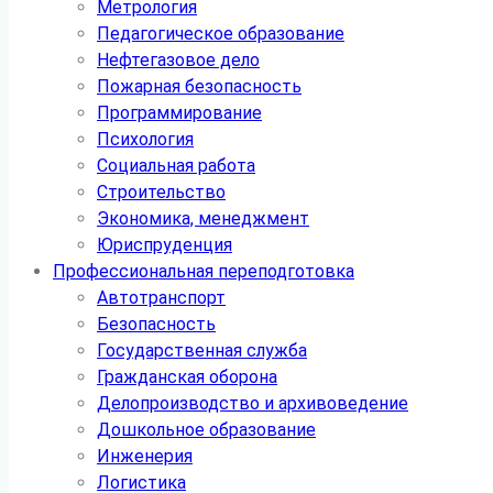
Метрология
Педагогическое образование
Нефтегазовое дело
Пожарная безопасность
Программирование
Психология
Социальная работа
Строительство
Экономика, менеджмент
Юриспруденция
Профессиональная переподготовка
Автотранспорт
Безопасность
Государственная служба
Гражданская оборона
Делопроизводство и архивоведение
Дошкольное образование
Инженерия
Логистика