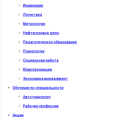
Инженерия
Логистика
Метрология
Нефтегазовое дело
Педагогическое образование
Психология
Социальная работа
Юриспруденция
Экономика,менеджмент
Обучение по специальности
Автотранспорт
Рабочие профессии
Акции