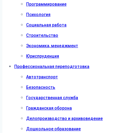
Программирование
Психология
Социальная работа
Строительство
Экономика, менеджмент
Юриспруденция
Профессиональная переподготовка
Автотранспорт
Безопасность
Государственная служба
Гражданская оборона
Делопроизводство и архивоведение
Дошкольное образование