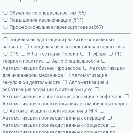
Обучение по специальностям (55)
Повышение квалификации (511)
Профессиональная переподготовка (267)
cоциальная адаптация и развитие социальных
навыков
cпециальная и коррекционная педагогика
GPS
HR аттестация России
IT сфера
PR:
теория и практика
Авто специальности
Автоматизация бизнес-процессов
Автоматизация
для инженеров-механиков
Автоматизация
закупочной деятельности
Автоматизация и
роботизация операций в литейном цехе
Автоматизация и роботизация операций в нефтегазе
Автоматизация проектирования автомобильных дорог
Автоматизация проектирования в НГК
Автоматизация производственных операций
Автоматизация производственных процессов
Автоматизация производственных процессов по