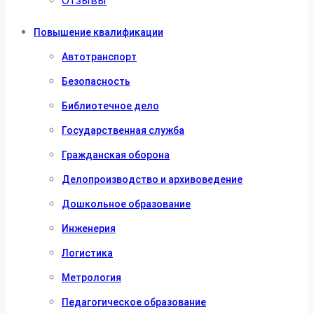
Отзывы
Повышение квалификации
Автотранспорт
Безопасность
Библиотечное дело
Государственная служба
Гражданская оборона
Делопроизводство и архивоведение
Дошкольное образование
Инженерия
Логистика
Метрология
Педагогическое образование