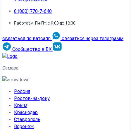
8 (800) 770-7-640
Работаем: Пн-Пт: с 9:00 до 18:00
связаться по ватсапп
связаться через телеграмм
Сообщество в ВК
Самара
Россия
Ростов-на-дону
Крым
Краснодар
Ставрополь
Воронеж