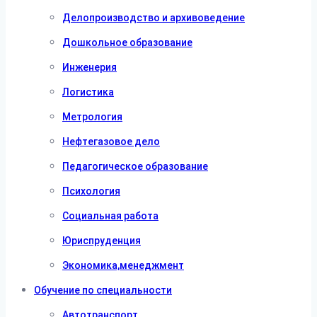
Делопроизводство и архивоведение
Дошкольное образование
Инженерия
Логистика
Метрология
Нефтегазовое дело
Педагогическое образование
Психология
Социальная работа
Юриспруденция
Экономика,менеджмент
Обучение по специальности
Автотранспорт