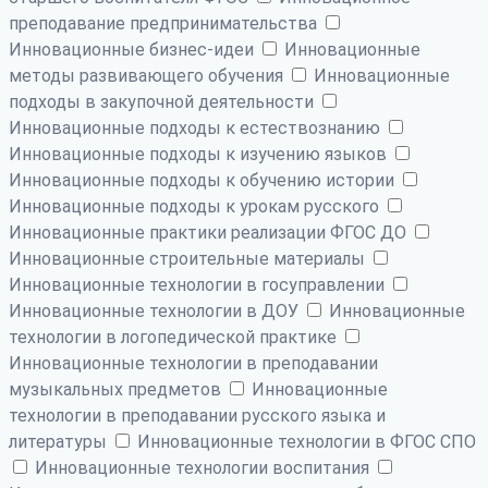
преподавание предпринимательства
Инновационные бизнес-идеи
Инновационные
методы развивающего обучения
Инновационные
подходы в закупочной деятельности
Инновационные подходы к естествознанию
Инновационные подходы к изучению языков
Инновационные подходы к обучению истории
Инновационные подходы к урокам русского
Инновационные практики реализации ФГОС ДО
Инновационные строительные материалы
Инновационные технологии в госуправлении
Инновационные технологии в ДОУ
Инновационные
технологии в логопедической практике
Инновационные технологии в преподавании
музыкальных предметов
Инновационные
технологии в преподавании русского языка и
литературы
Инновационные технологии в ФГОС СПО
Инновационные технологии воспитания