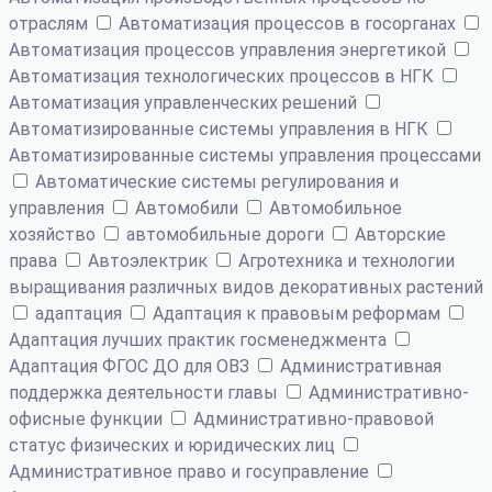
отраслям
Автоматизация процессов в госорганах
Автоматизация процессов управления энергетикой
Автоматизация технологических процессов в НГК
Автоматизация управленческих решений
Автоматизированные системы управления в НГК
Автоматизированные системы управления процессами
Автоматические системы регулирования и
управления
Автомобили
Автомобильное
хозяйство
автомобильные дороги
Авторские
права
Автоэлектрик
Агротехника и технологии
выращивания различных видов декоративных растений
адаптация
Адаптация к правовым реформам
Адаптация лучших практик госменеджмента
Адаптация ФГОС ДО для ОВЗ
Административная
поддержка деятельности главы
Административно-
офисные функции
Административно-правовой
статус физических и юридических лиц
Административное право и госуправление