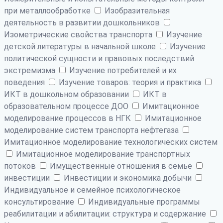
при металлообработке
Изобразительная
деятельность в развитии дошкольников
Изометрические свойства транспорта
Изучение
детской литературы в начальной школе
Изучение
политической сущности и правовых последствий
экстремизма
Изучение потребителей и их
поведения
Изучение товаров: теория и практика
ИКТ в дошкольном образовании
ИКТ в
образовательном процессе ДОО
Имитационное
моделирование процессов в НГК
Имитационное
моделирование систем транспорта нефтегаза
Имитационное моделирование технологических систем
Имитационное моделирование транспортных
потоков
Имущественные отношения в семье
инвестиции
Инвестиции и экономика добычи
Индивидуальное и семейное психологическое
консультирование
Индивидуальные программы
реабилитации и абилитации: структура и содержание