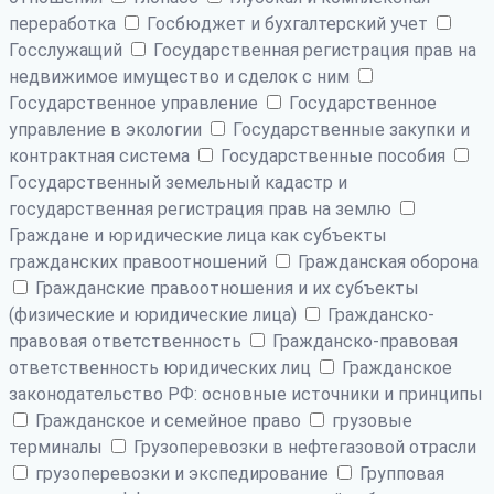
переработка
Госбюджет и бухгалтерский учет
Госслужащий
Государственная регистрация прав на
недвижимое имущество и сделок с ним
Государственное управление
Государственное
управление в экологии
Государственные закупки и
контрактная система
Государственные пособия
Государственный земельный кадастр и
государственная регистрация прав на землю
Граждане и юридические лица как субъекты
гражданских правоотношений
Гражданская оборона
Гражданские правоотношения и их субъекты
(физические и юридические лица)
Гражданско-
правовая ответственность
Гражданско-правовая
ответственность юридических лиц
Гражданское
законодательство РФ: основные источники и принципы
Гражданское и семейное право
грузовые
терминалы
Грузоперевозки в нефтегазовой отрасли
грузоперевозки и экспедирование
Групповая