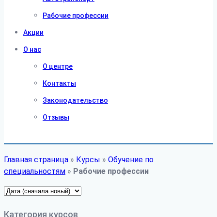
Рабочие профессии
Акции
О нас
О центре
Контакты
Законодательство
Отзывы
Главная страница
»
Курсы
»
Обучение по
специальностям
»
Рабочие профессии
Категория курсов