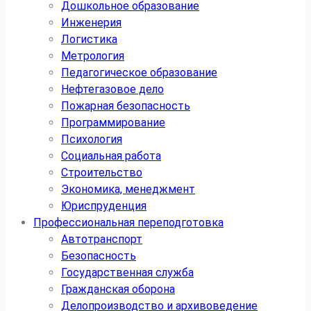
Дошкольное образование
Инженерия
Логистика
Метрология
Педагогическое образование
Нефтегазовое дело
Пожарная безопасность
Программирование
Психология
Социальная работа
Строительство
Экономика, менеджмент
Юриспруденция
Профессиональная переподготовка
Автотранспорт
Безопасность
Государственная служба
Гражданская оборона
Делопроизводство и архивоведение