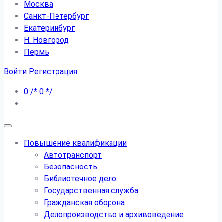
Москва
Санкт-Петербург
Екатеринбург
Н. Новгород
Пермь
Войти
Регистрация
0
/*
0
*/
Повышение квалификации
Автотранспорт
Безопасность
Библиотечное дело
Государственная служба
Гражданская оборона
Делопроизводство и архивоведение