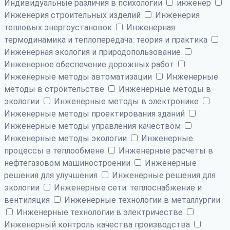
Индивидуальные различия в психологии
инженер
Инженерия строительных изделий
Инженерия
тепловых энергоустановок
Инженерная
термодинамика и теплопередача: теория и практика
Инженерная экология и природопользование
Инженерное обеспечение дорожных работ
Инженерные методы автоматизации
Инженерные
методы в строительстве
Инженерные методы в
экологии
Инженерные методы в электронике
Инженерные методы проектирования зданий
Инженерные методы управления качеством
Инженерные методы экологии
Инженерные
процессы в теплообмене
Инженерные расчеты в
нефтегазовом машиностроении
Инженерные
решения для улучшения
Инженерные решения для
экологии
Инженерные сети: теплоснабжение и
вентиляция
Инженерные технологии в металлургии
Инженерные технологии в электричестве
Инженерный контроль качества производства