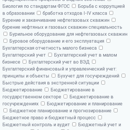
Биология по стандартам ФГОС
Борьба с коррупцией
в образовании
бработка отходов I-IV класса
Бурение и заканчивание нефтегазовых скважин
бурение нефтяных и газовых скважин специальность
Бурильное оборудование для нефтегазовых скважин
Буровое оборудование и его эксплуатация
Бухгалтерская отчетность малого бизнеса
Бухгалтерский учет
Бухгалтерский учет в малом
бизнесе
Бухгалтерский учет во ВЭД
Бухгалтерский финансовый и управленческий учет:
принципы и объекты
Бухучет для госучреждений
Быстрые действия в экстренной ситуации
Бюджетирование
Бюджетирование в
государственном секторе
Бюджетирование в
госучреждениях
Бюджетирование и планирование
Бюджетное планирование и прогнозирование
Бюджетное право и бюджетный процесс
Бюджетный контроль и аудит
Бюджетный учет и