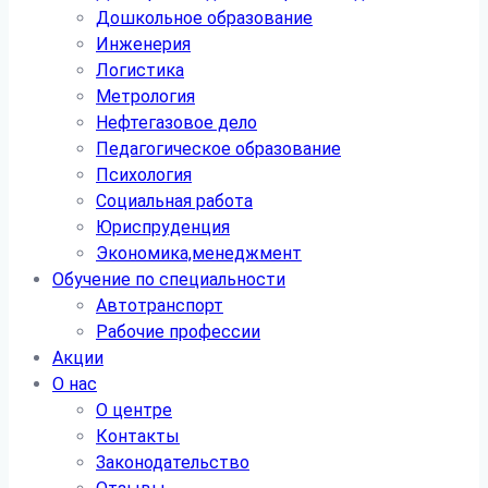
Дошкольное образование
Инженерия
Логистика
Метрология
Нефтегазовое дело
Педагогическое образование
Психология
Социальная работа
Юриспруденция
Экономика,менеджмент
Обучение по специальности
Автотранспорт
Рабочие профессии
Акции
О нас
О центре
Контакты
Законодательство