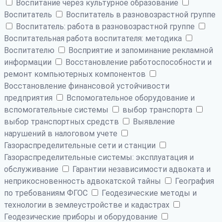
Воспитание через культурное образование
Воспитатель
Воспитатель в разновозрастной группе
Воспитатель: работа в разновозрастной группе
Воспитательная работа воспитателя: методика
Воспитателю
Восприятие и запоминание рекламной
информации
Восстановление работоспособности и
ремонт компьютерных компонентов
Восстановление финансовой устойчивости
предприятия
Вспомогательное оборудование и
вспомогательные системы
выбор транспорта
выбор транспортных средств
Выявление
нарушений в налоговом учете
Газораспределительные сети и станции
Газораспределительные системы: эксплуатация и
обслуживание
Гарантии независимости адвоката и
неприкосновенность адвокатской тайны
География
по требованиям ФГОС
Геодезические методы и
технологии в землеустройстве и кадастрах
Геодезические приборы и оборудование