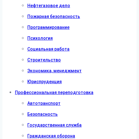
Нефтегазовое дело
Пожарная безопасность
Программирование
Психология
Социальная работа
Строительство
Экономика, менеджмент
Юриспруденция
Профессиональная переподготовка
Автотранспорт
Безопасность
Государственная служба
Гражданская оборона