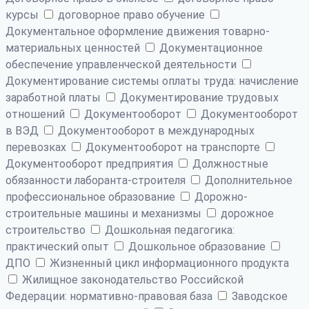
курсы
договорное право обучение
Документальное оформление движения товарно-
материальных ценностей
Документационное
обеспечение управленческой деятельности
Документирование системы оплаты труда: начисление
заработной платы
Документирование трудовых
отношений
Документооборот
Документооборот
в ВЭД
Документооборот в международных
перевозках
Документооборот на транспорте
Документооборот предприятия
Должностные
обязанности лаборанта-строителя
Дополнительное
профессиональное образование
Дорожно-
строительные машины и механизмы
дорожное
строительство
Дошкольная педагогика:
практический опыт
Дошкольное образование
ДПО
Жизненный цикл информационного продукта
Жилищное законодательство Российской
Федерации: нормативно-правовая база
Заводское