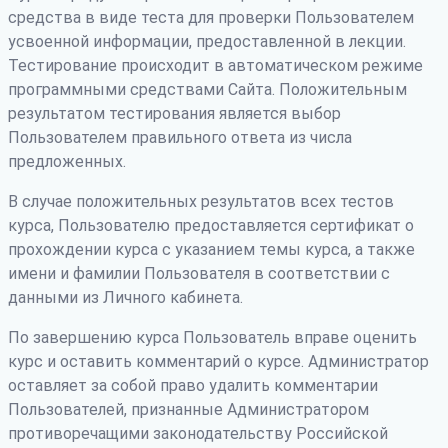
средства в виде теста для проверки Пользователем
усвоенной информации, предоставленной в лекции.
Тестирование происходит в автоматическом режиме
программными средствами Сайта. Положительным
результатом тестирования является выбор
Пользователем правильного ответа из числа
предложенных.
В случае положительных результатов всех тестов
курса, Пользователю предоставляется сертификат о
прохождении курса с указанием темы курса, а также
имени и фамилии Пользователя в соответствии с
данными из Личного кабинета.
По завершению курса Пользователь вправе оценить
курс и оставить комментарий о курсе. Администратор
оставляет за собой право удалить комментарии
Пользователей, признанные Администратором
противоречащими законодательству Российской