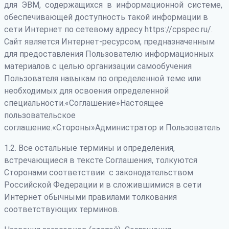
для ЭВМ, содержащихся в информационной системе,
обеспечивающей доступность такой информации в
сети Интернет по сетевому адресу https://cpspec.ru/.
Сайт является Интернет-ресурсом, предназначенным
для предоставления Пользователю информационных
материалов с целью организации самообучения
Пользователя навыкам по определенной теме или
необходимых для освоения определенной
специальности.«Соглашение»Настоящее
пользовательское
соглашение.«Стороны»Администратор и Пользователь
1.2. Все остальные термины и определения,
встречающиеся в тексте Соглашения, толкуются
Сторонами соответствии с законодательством
Российской Федерации и в сложившимися в сети
Интернет обычными правилами толкования
соответствующих терминов.