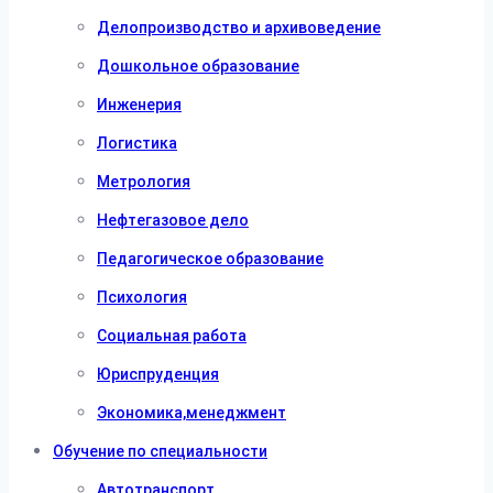
Делопроизводство и архивоведение
Дошкольное образование
Инженерия
Логистика
Метрология
Нефтегазовое дело
Педагогическое образование
Психология
Социальная работа
Юриспруденция
Экономика,менеджмент
Обучение по специальности
Автотранспорт