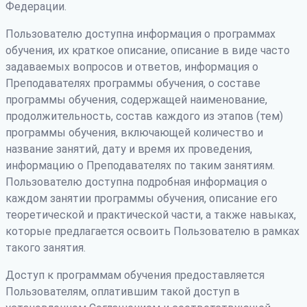
Федерации.
Пользователю доступна информация о программах
обучения, их краткое описание, описание в виде часто
задаваемых вопросов и ответов, информация о
Преподавателях программы обучения, о составе
программы обучения, содержащей наименование,
продолжительность, состав каждого из этапов (тем)
программы обучения, включающей количество и
название занятий, дату и время их проведения,
информацию о Преподавателях по таким занятиям.
Пользователю доступна подробная информация о
каждом занятии программы обучения, описание его
теоретической и практической части, а также навыках,
которые предлагается освоить Пользователю в рамках
такого занятия.
Доступ к программам обучения предоставляется
Пользователям, оплатившим такой доступ в