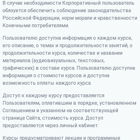
В случае необходимости Корпоративный пользователь
обязуется обеспечить соблюдение законодательства
Российской Федерации, норм морали и нравственности
Конечными потребителями.
Пользователю доступна информация о каждом курсе,
его описание, о темах и продолжительности занятий, о
продолжительности курса, количестве и названии
материалов (аудиовизуальных, текстовых,
графических) в составе курса. Пользователю доступна
информация о стоимости курсов и доступна
возможность оплаты каждого курса.
Доступ к каждому курсу предоставляется
Пользователям, оплатившим в порядке, установленном
Соглашением и указанном на соответствующей
странице Сайта, стоимость курса. Доступ
предоставляется через личный кабинет.
Курсы предусматривают лекции и программные