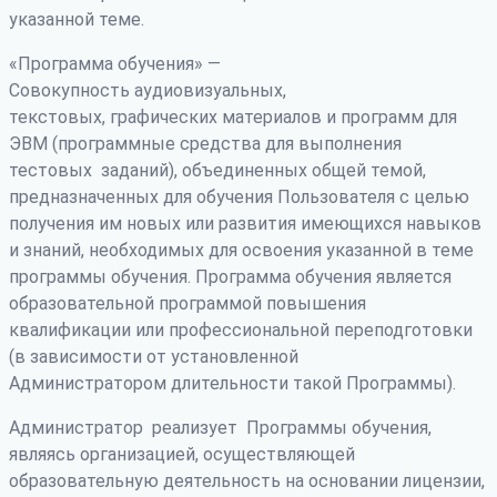
указанной теме.
«Программа обучения» —
Совокупность аудиовизуальных,
текстовых, графических материалов и программ для
ЭВМ (программные средства для выполнения
тестовых заданий), объединенных общей темой,
предназначенных для обучения Пользователя с целью
получения им новых или развития имеющихся навыков
и знаний, необходимых для освоения указанной в теме
программы обучения. Программа обучения является
образовательной программой повышения
квалификации или профессиональной переподготовки
(в зависимости от установленной
Администратором длительности такой Программы).
Администратор реализует Программы обучения,
являясь организацией, осуществляющей
образовательную деятельность на основании лицензии,