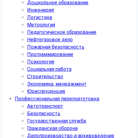
Дошкольное образование
Инженерия
Логистика
Метрология
Педагогическое образование
Нефтегазовое дело
Пожарная безопасность
Программирование
Психология
Социальная работа
Строительство
Экономика, менеджмент
Юриспруденция
Профессиональная переподготовка
Автотранспорт
Безопасность
Государственная служба
Гражданская оборона
Делопроизводство и архивоведение