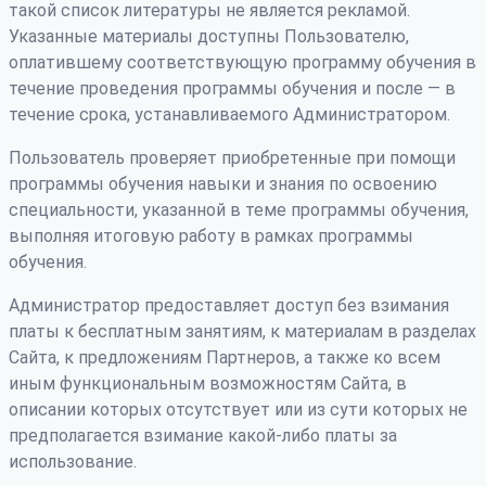
такой список литературы не является рекламой.
Указанные материалы доступны Пользователю,
оплатившему соответствующую программу обучения в
течение проведения программы обучения и после — в
течение срока, устанавливаемого Администратором.
Пользователь проверяет приобретенные при помощи
программы обучения навыки и знания по освоению
специальности, указанной в теме программы обучения,
выполняя итоговую работу в рамках программы
обучения.
Администратор предоставляет доступ без взимания
платы к бесплатным занятиям, к материалам в разделах
Сайта, к предложениям Партнеров, а также ко всем
иным функциональным возможностям Сайта, в
описании которых отсутствует или из сути которых не
предполагается взимание какой-либо платы за
использование.