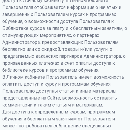
доступ к Личному кабинету. В Личном кабинете
Пользователя отображается информация о начатых и
завершенных Пользователем курсах и программах
обучения, о возможности доступа Пользователя к
Библиотеке курсов за плату и к бесплатным занятиям, о
стимулирующих мероприятиях, о партнерах
Администратора, предоставляющих Пользователям
бесплатно или со скидкой, товары и/или услуги, о
предлагаемых вакансиях партнеров Администратора, о
произведенных платежах в счет оплаты доступа к
библиотеке курсов и программам обучения.
В Личном кабинете Пользователь имеет возможность
оплатить доступ к курсу и программам обучения.
Пользователю доступны статьи и иные материалы,
представленные на Сайте, возможность оставлять
комментарии к таким статьям и материалам.
Для доступа к определенным курсам, программам
обучения и бесплатным занятиям от Пользователя
может потребоваться соблюдение специальных