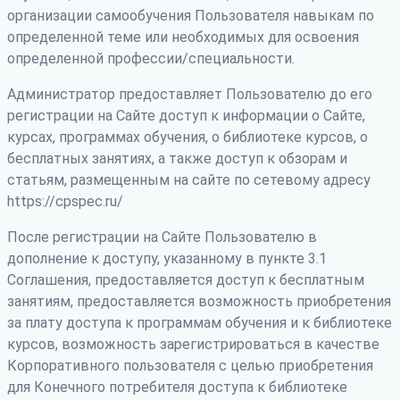
организации самообучения Пользователя навыкам по
определенной теме или необходимых для освоения
определенной профессии/специальности.
Администратор предоставляет Пользователю до его
регистрации на Сайте доступ к информации о Сайте,
курсах, программах обучения, о библиотеке курсов, о
бесплатных занятиях, а также доступ к обзорам и
статьям, размещенным на сайте по сетевому адресу
https://cpspec.ru/
После регистрации на Сайте Пользователю в
дополнение к доступу, указанному в пункте 3.1
Соглашения, предоставляется доступ к бесплатным
занятиям, предоставляется возможность приобретения
за плату доступа к программам обучения и к библиотеке
курсов, возможность зарегистрироваться в качестве
Корпоративного пользователя с целью приобретения
для Конечного потребителя доступа к библиотеке