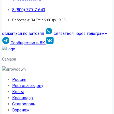
8 (800) 770-7-640
Работаем: Пн-Пт: с 9:00 до 18:00
связаться по ватсапп
связаться через телеграмм
Сообщество в ВК
Самара
Россия
Ростов-на-дону
Крым
Краснодар
Ставрополь
Воронеж