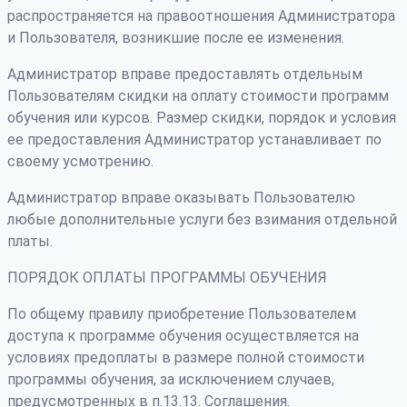
распространяется на правоотношения Администратора
и Пользователя, возникшие после ее изменения.
Администратор вправе предоставлять отдельным
Пользователям скидки на оплату стоимости программ
обучения или курсов. Размер скидки, порядок и условия
ее предоставления Администратор устанавливает по
своему усмотрению.
Администратор вправе оказывать Пользователю
любые дополнительные услуги без взимания отдельной
платы.
ПОРЯДОК ОПЛАТЫ ПРОГРАММЫ ОБУЧЕНИЯ
По общему правилу приобретение Пользователем
доступа к программе обучения осуществляется на
условиях предоплаты в размере полной стоимости
программы обучения, за исключением случаев,
предусмотренных в п.13.13. Соглашения.