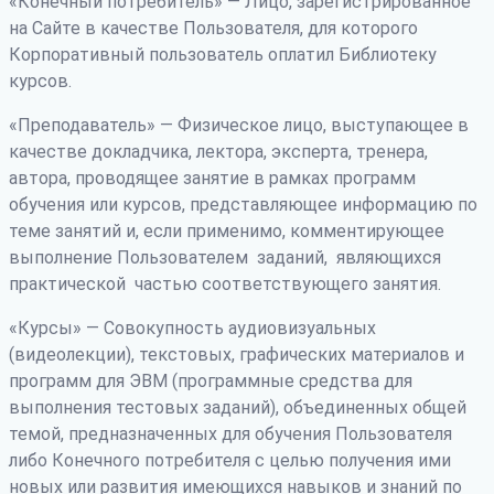
«Конечный потребитель» — Лицо, зарегистрированное
на Сайте в качестве Пользователя, для которого
Корпоративный пользователь оплатил Библиотеку
курсов.
«Преподаватель» — Физическое лицо, выступающее в
качестве докладчика, лектора, эксперта, тренера,
автора, проводящее занятие в рамках программ
обучения или курсов, представляющее информацию по
теме занятий и, если применимо, комментирующее
выполнение Пользователем заданий, являющихся
практической частью соответствующего занятия.
«Курсы» — Совокупность аудиовизуальных
(видеолекции), текстовых, графических материалов и
программ для ЭВМ (программные средства для
выполнения тестовых заданий), объединенных общей
темой, предназначенных для обучения Пользователя
либо Конечного потребителя с целью получения ими
новых или развития имеющихся навыков и знаний по