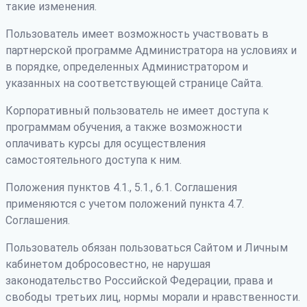
такие изменения.
Пользователь имеет возможность участвовать в
партнерской программе Администратора на условиях и
в порядке, определенных Администратором и
указанных на соответствующей странице Сайта.
Корпоративный пользователь не имеет доступа к
программам обучения, а также возможности
оплачивать курсы для осуществления
самостоятельного доступа к ним.
Положения пунктов 4.1., 5.1., 6.1. Соглашения
применяются с учетом положений пункта 4.7.
Соглашения.
Пользователь обязан пользоваться Сайтом и Личным
кабинетом добросовестно, не нарушая
законодательство Российской Федерации, права и
свободы третьих лиц, нормы морали и нравственности.