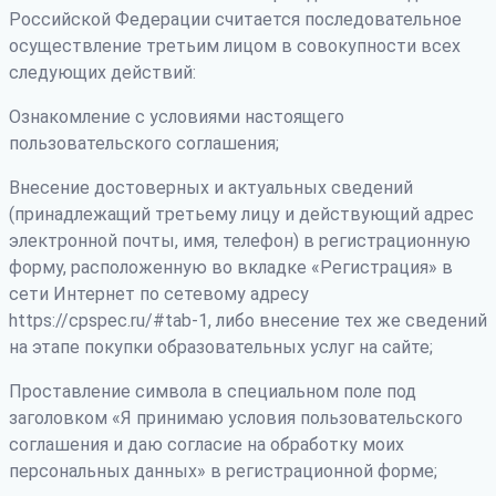
Российской Федерации считается последовательное
осуществление третьим лицом в совокупности всех
следующих действий:
Ознакомление с условиями настоящего
пользовательского соглашения;
Внесение достоверных и актуальных сведений
(принадлежащий третьему лицу и действующий адрес
электронной почты, имя, телефон) в регистрационную
форму, расположенную во вкладке «Регистрация» в
сети Интернет по сетевому адресу
https://cpspec.ru/#tab-1, либо внесение тех же сведений
на этапе покупки образовательных услуг на сайте;
Проставление символа в специальном поле под
заголовком «Я принимаю условия пользовательского
соглашения и даю согласие на обработку моих
персональных данных» в регистрационной форме;