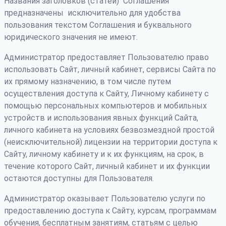
Названия заголовков (статей) Соглашения
предназначены исключительно для удобства
пользования текстом Соглашения и буквального
юридического значения не имеют.
Администратор предоставляет Пользователю право
использовать Сайт, личный кабинет, сервисы Сайта по
их прямому назначению, в том числе путем
осуществления доступа к Сайту, Личному кабинету с
помощью персональных компьютеров и мобильных
устройств и использования явных функций Сайта,
личного кабинета на условиях безвозмездной простой
(неисключительной) лицензии на территории доступа к
Сайту, личному кабинету и к их функциям, на срок, в
течение которого Сайт, личный кабинет и их функции
остаются доступны для Пользователя.
Администратор оказывает Пользователю услуги по
предоставлению доступа к Сайту, курсам, программам
обучения, бесплатным занятиям, статьям с целью