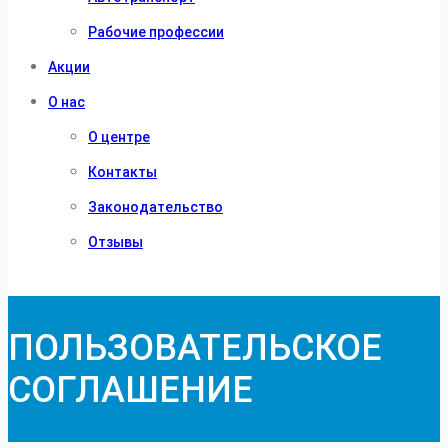
Рабочие профессии
Акции
О нас
О центре
Контакты
Законодательство
Отзывы
ПОЛЬЗОВАТЕЛЬСКОЕ
СОГЛАШЕНИЕ