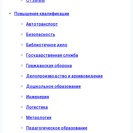
Отзывы
Повышение квалификации
Автотранспорт
Безопасность
Библиотечное дело
Государственная служба
Гражданская оборона
Делопроизводство и архивоведение
Дошкольное образование
Инженерия
Логистика
Метрология
Педагогическое образование