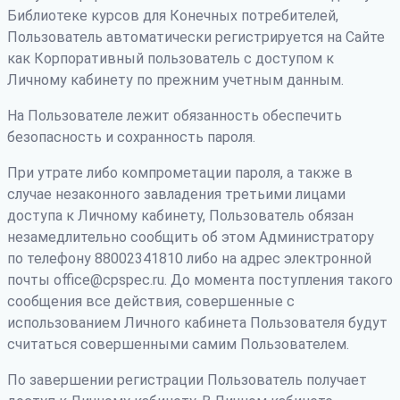
Библиотеке курсов для Конечных потребителей,
Пользователь автоматически регистрируется на Сайте
как Корпоративный пользователь с доступом к
Личному кабинету по прежним учетным данным.
На Пользователе лежит обязанность обеспечить
безопасность и сохранность пароля.
При утрате либо компрометации пароля, а также в
случае незаконного завладения третьими лицами
доступа к Личному кабинету, Пользователь обязан
незамедлительно сообщить об этом Администратору
по телефону 88002341810 либо на адрес электронной
почты office@cpspec.ru. До момента поступления такого
сообщения все действия, совершенные с
использованием Личного кабинета Пользователя будут
считаться совершенными самим Пользователем.
По завершении регистрации Пользователь получает