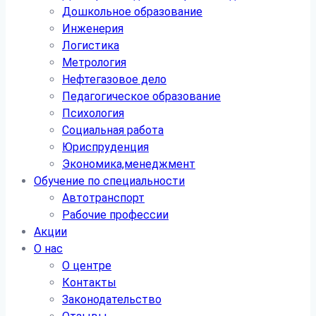
Дошкольное образование
Инженерия
Логистика
Метрология
Нефтегазовое дело
Педагогическое образование
Психология
Социальная работа
Юриспруденция
Экономика,менеджмент
Обучение по специальности
Автотранспорт
Рабочие профессии
Акции
О нас
О центре
Контакты
Законодательство