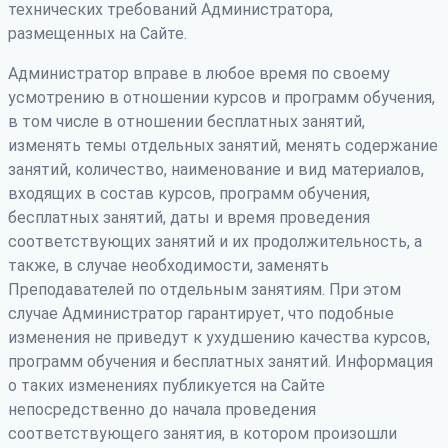
технических требований Администратора,
размещенных на Сайте.
Администратор вправе в любое время по своему
усмотрению в отношении курсов и программ обучения,
в том числе в отношении бесплатных занятий,
изменять темы отдельных занятий, менять содержание
занятий, количество, наименование и вид материалов,
входящих в состав курсов, программ обучения,
бесплатных занятий, даты и время проведения
соответствующих занятий и их продолжительность, а
также, в случае необходимости, заменять
Преподавателей по отдельным занятиям. При этом
случае Администратор гарантирует, что подобные
изменения не приведут к ухудшению качества курсов,
программ обучения и бесплатных занятий. Информация
о таких изменениях публикуется на Сайте
непосредственно до начала проведения
соответствующего занятия, в котором произошли