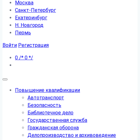
Москва
Санкт-Петербург
Екатеринбург
Н. Новгород
Пермь
Войти
Регистрация
0
/*
0
*/
Повышение квалификации
Автотранспорт
Безопасность
Библиотечное дело
Государственная служба
Гражданская оборона
Делопроизводство и архивоведение