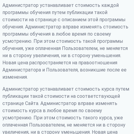
Администратор устанавливает стоимость каждой
программы обучения путем публикации такой
стоимости на странице с описанием этой программы
обучения. Администратор вправе изменять стоимость
программы обучения в любое время по своему
усмотрению. При этом стоимость такой программы
обучения, уже оплаченная Пользователем, не меняется
ни в сторону увеличения, ни в сторону уменьшения.
Новая цена распространяется на правоотношения
Администратора и Пользователя, возникшие после ее
изменения.
Администратор устанавливает стоимость курса путем
публикации такой стоимости на соответствующей
странице Сайта. Администратор вправе изменять
стоимость курса в любое время по своему
усмотрению. При этом стоимость такого курса, уже
оплаченная Пользователем, не меняется ни в сторону
увеличения, ни в сторону уменьшения. Новая цена