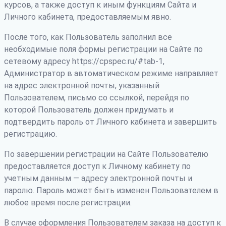
курсов, а также доступ к иным функциям Сайта и
Личного кабинета, предоставляемым явно.
После того, как Пользователь заполнил все
необходимые поля формы регистрации на Сайте по
сетевому адресу https://cpspec.ru/#tab-1,
Администратор в автоматическом режиме направляет
на адрес электронной почты, указанный
Пользователем, письмо со ссылкой, перейдя по
которой Пользователь должен придумать и
подтвердить пароль от Личного кабинета и завершить
регистрацию.
По завершении регистрации на Сайте Пользователю
предоставляется доступ к Личному кабинету по
учетным данным — адресу электронной почты и
паролю. Пароль может быть изменен Пользователем в
любое время после регистрации.
В случае оформления Пользователем заказа на доступ к