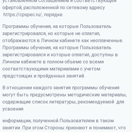
установленном Соглашением и соответствующей
офертой, расположенной по сетевому адресу
https://cpspec.ru/, порядке.
Программы обучения, на которые Пользователь
зарегистрировался, но которые не оплатил,
отображаются в Личном кабинете как неоплаченные.
Программы обучения, на которые Пользователь
зарегистрировался и которые оплатил, доступны в
Личном кабинете в полном объеме со всеми
соответствующими материалами с учетом
предстоящих и пройденных занятий.
В отношении каждого занятия программы обучения
могут быть предусмотрены методические материалы,
содержащие список литературы, рекомендуемой для
усвоения
информации, полученной Пользователем в таком
занятии. При этом Стороны признают и понимают, что