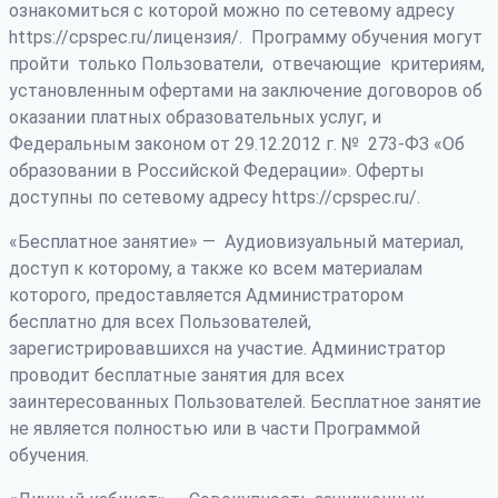
ознакомиться с которой можно по сетевому адресу
https://cpspec.ru/лицензия/. Программу обучения могут
пройти только Пользователи, отвечающие критериям,
установленным офертами на заключение договоров об
оказании платных образовательных услуг, и
Федеральным законом от 29.12.2012 г. № 273-ФЗ «Об
образовании в Российской Федерации». Оферты
доступны по сетевому адресу https://cpspec.ru/.
«Бесплатное занятие» — Аудиовизуальный материал,
доступ к которому, а также ко всем материалам
которого, предоставляется Администратором
бесплатно для всех Пользователей,
зарегистрировавшихся на участие. Администратор
проводит бесплатные занятия для всех
заинтересованных Пользователей. Бесплатное занятие
не является полностью или в части Программой
обучения.