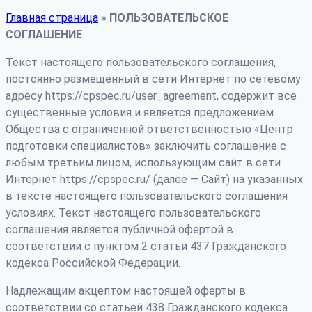
Главная страница
»
ПОЛЬЗОВАТЕЛЬСКОЕ
СОГЛАШЕНИЕ
Текст настоящего пользовательского соглашения,
постоянно размещенный в сети Интернет по сетевому
адресу https://cpspec.ru/user_agreement, содержит все
существенные условия и является предложением
Общества с ограниченной ответственностью «Центр
подготовки специалистов» заключить соглашение с
любым третьим лицом, использующим сайт в сети
Интернет https://cpspec.ru/ (далее — Сайт) на указанных
в тексте настоящего пользовательского соглашения
условиях. Текст настоящего пользовательского
соглашения является публичной офертой в
соответствии с пунктом 2 статьи 437 Гражданского
кодекса Российской Федерации.
Надлежащим акцептом настоящей оферты в
соответствии со статьей 438 Гражданского кодекса