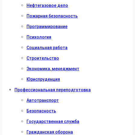
Нефтегазовое дело
Пожарная безопасность
Программирование
Психология
Социальная работа
Строительство
Экономика, менеджмент
Юриспруденция
Профессиональная переподготовка
Автотранспорт
Безопасность
Государственная служба
Гражданская оборона