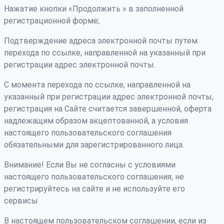
Нажатие кнопки «Продолжить » в заполненной
регистрационной форме;
Подтверждение адреса электронной почты путем
перехода по ссылке, направленной на указанный при
регистрации адрес электронной почты.
С момента перехода по ссылке, направленной на
указанный при регистрации адрес электронной почты,
регистрация на Сайте считается завершенной, оферта
надлежащим образом акцептованной, а условия
настоящего пользовательского соглашения
обязательными для зарегистрированного лица.
Внимание! Если Вы не согласны с условиями
настоящего пользовательского соглашения, не
регистрируйтесь на сайте и не используйте его
сервисы
В настоящем пользовательском соглашении, если из