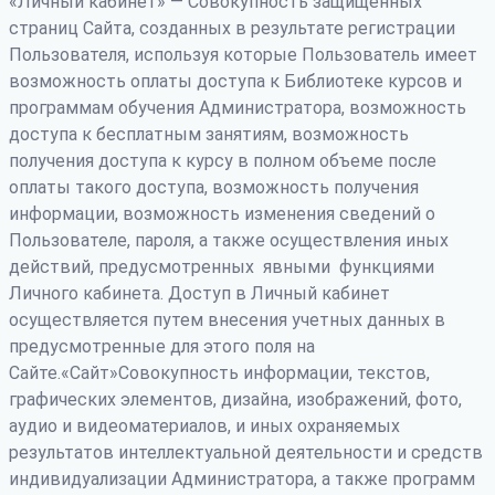
«Личный кабинет» — Совокупность защищенных
страниц Сайта, созданных в результате регистрации
Пользователя, используя которые Пользователь имеет
возможность оплаты доступа к Библиотеке курсов и
программам обучения Администратора, возможность
доступа к бесплатным занятиям, возможность
получения доступа к курсу в полном объеме после
оплаты такого доступа, возможность получения
информации, возможность изменения сведений о
Пользователе, пароля, а также осуществления иных
действий, предусмотренных явными функциями
Личного кабинета. Доступ в Личный кабинет
осуществляется путем внесения учетных данных в
предусмотренные для этого поля на
Сайте.«Сайт»Совокупность информации, текстов,
графических элементов, дизайна, изображений, фото,
аудио и видеоматериалов, и иных охраняемых
результатов интеллектуальной деятельности и средств
индивидуализации Администратора, а также программ