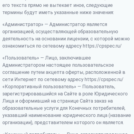
его текста прямо не вытекает иное, следующие
термины будут иметь указанные ниже значения:
«Администратор» — Администратор является
организацией, осуществляющей образовательную
деятельность на основании лицензии, с которой можно
ознакомиться по сетевому адресу https://cpspec.ru/
«Пользователь» — Лицо, заключившее
Администратором настоящее пользовательское
соглашение путем акцепта оферты, расположенной в
сети Интернет по сетевому адресу https://cpspec.ru/
«Корпоративный пользователь» — Пользователь,
зарегистрировавшийся на Сайте в роле Юридического
Лица и оформивший на странице Сайта заказ на
образовательные услуги для Конечных потребителей,
указавший наименование юридического лица (название
организации), представителем которого он является.