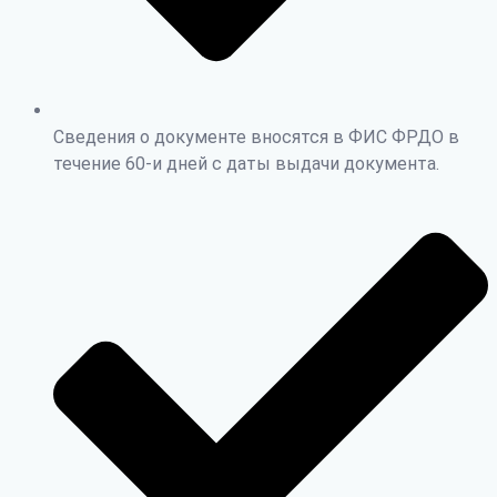
Сведения о документе вносятся в ФИС ФРДО в
течение 60-и дней с даты выдачи документа.