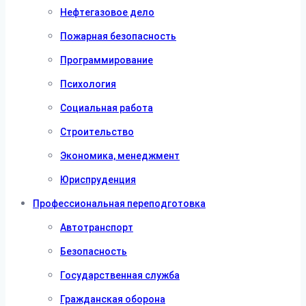
Нефтегазовое дело
Пожарная безопасность
Программирование
Психология
Социальная работа
Строительство
Экономика, менеджмент
Юриспруденция
Профессиональная переподготовка
Автотранспорт
Безопасность
Государственная служба
Гражданская оборона