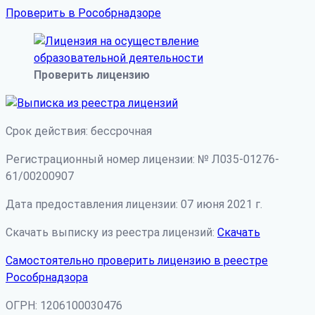
Проверить в Рособрнадзоре
Проверить лицензию
Срок действия: бессрочная
Регистрационный номер лицензии: № Л035-01276-
61/00200907
Дата предоставления лицензии: 07 июня 2021 г.
Скачать выписку из реестра лицензий:
Скачать
Самостоятельно проверить лицензию в реестре
Рособрнадзора
ОГРН: 1206100030476