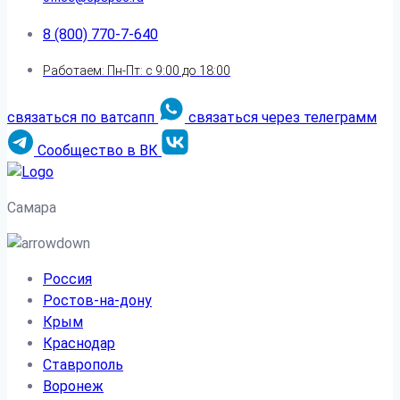
8 (800) 770-7-640
Работаем: Пн-Пт: с 9:00 до 18:00
связаться по ватсапп
связаться через телеграмм
Сообщество в ВК
Самара
Россия
Ростов-на-дону
Крым
Краснодар
Ставрополь
Воронеж