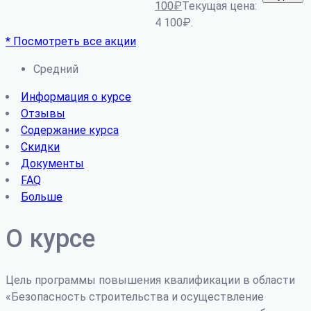
100
₽
Текущая цена:
4 100₽.
* Посмотреть все акции
Средний
Информация о курсе
Отзывы
Содержание курса
Скидки
Документы
FAQ
Больше
О курсе
Цель программы повышения квалификации в области
«Безопасность строительства и осуществление