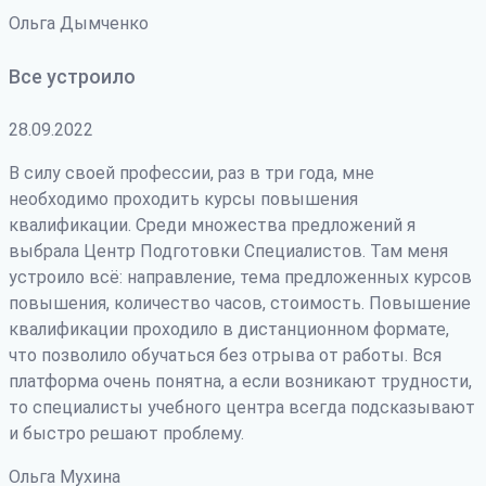
Ольга Дымченко
Все устроило
28.09.2022
В силу своей профессии, раз в три года, мне
необходимо проходить курсы повышения
квалификации. Среди множества предложений я
выбрала Центр Подготовки Специалистов. Там меня
устроило всё: направление, тема предложенных курсов
повышения, количество часов, стоимость. Повышение
квалификации проходило в дистанционном формате,
что позволило обучаться без отрыва от работы. Вся
платформа очень понятна, а если возникают трудности
,
то специалисты учебного центра всегда подсказывают
и быстро решают проблему.
Ольга Мухина