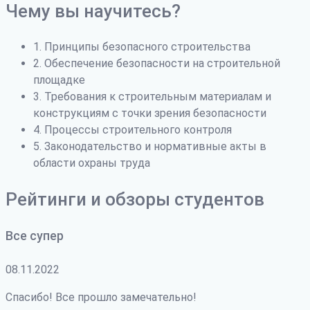
Чему вы научитесь?
1. Принципы безопасного строительства
2. Обеспечение безопасности на строительной
площадке
3. Требования к строительным материалам и
конструкциям с точки зрения безопасности
4. Процессы строительного контроля
5. Законодательство и нормативные акты в
области охраны труда
Рейтинги и обзоры студентов
Все супер
08.11.2022
Спасибо! Все прошло замечательно!