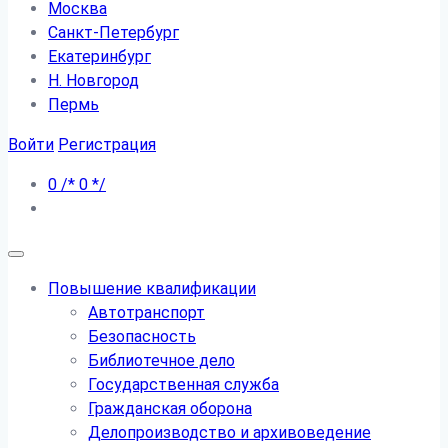
Москва
Санкт-Петербург
Екатеринбург
Н. Новгород
Пермь
Войти
Регистрация
0
/*
0
*/
Повышение квалификации
Автотранспорт
Безопасность
Библиотечное дело
Государственная служба
Гражданская оборона
Делопроизводство и архивоведение