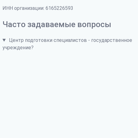
ИНН организации: 6165226593
Часто задаваемые вопросы
Центр подготовки специалистов - государственное
учреждение?