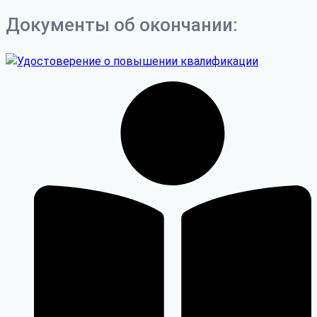
Документы об окончании: