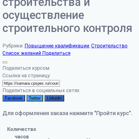
строительства и
осуществление
строительного контроля
Рубрики:
Повышение квалификации
,
Строительство
Список желаний
Поделиться
Поделиться курсом
Ссылка на страницу
Поделиться в социальных сетях
Facebook
Twitter
Linkedin
Для оформления заказа нажмите "Пройти курс".
Количество
часов