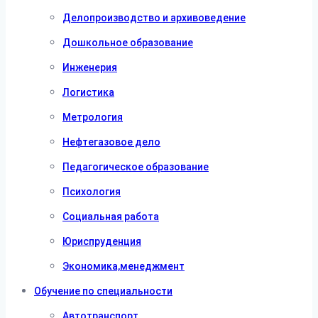
Делопроизводство и архивоведение
Дошкольное образование
Инженерия
Логистика
Метрология
Нефтегазовое дело
Педагогическое образование
Психология
Социальная работа
Юриспруденция
Экономика,менеджмент
Обучение по специальности
Автотранспорт