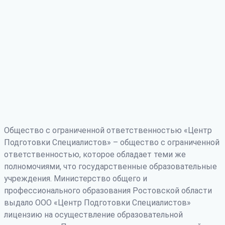
Общество с ограниченной ответственностью «Центр
Подготовки Специалистов» – общество с ограниченной
ответственностью, которое обладает теми же
полномочиями, что государственные образовательные
учреждения. Министерство общего и
профессионального образования Ростовской области
выдало ООО «Центр Подготовки Специалистов»
лицензию на осуществление образовательной