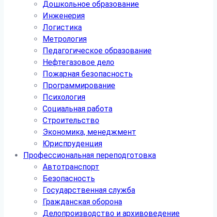
Дошкольное образование
Инженерия
Логистика
Метрология
Педагогическое образование
Нефтегазовое дело
Пожарная безопасность
Программирование
Психология
Социальная работа
Строительство
Экономика, менеджмент
Юриспруденция
Профессиональная переподготовка
Автотранспорт
Безопасность
Государственная служба
Гражданская оборона
Делопроизводство и архивоведение