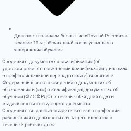
Диплом отправляем бесплатно «Почтой России» в
течение 10-и рабочих дней после успешного
завершения обучения.
Сведения о документах о квалификации (об
удостоверениях о повышении квалификации, дипломах
о профессиональной переподготовке) вносятся в
Федеральный реестр сведений о документах об
образовании и (или) о квалификации, документах об
обучении (ФИС ФРДО) в течение 60-и дней с даты
выдачи соответствующего документа.
Сведения о выданных свидетельствах о профессии
рабочего или о должности служащего вносятся в
течение 3 рабочих дней.