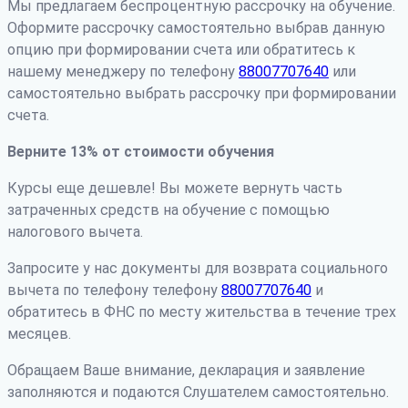
Мы предлагаем беспроцентную рассрочку на обучение.
Оформите рассрочку самостоятельно выбрав данную
опцию при формировании счета или обратитесь к
нашему менеджеру по телефону
88007707640
или
самостоятельно выбрать рассрочку при формировании
счета.
Верните 13% от стоимости обучения
Курсы еще дешевле! Вы можете вернуть часть
затраченных средств на обучение с помощью
налогового вычета.
Запросите у нас документы для возврата социального
вычета по телефону телефону
88007707640
и
обратитесь в ФНС по месту жительства в течение трех
месяцев.
Обращаем Ваше внимание, декларация и заявление
заполняются и подаются Слушателем самостоятельно.