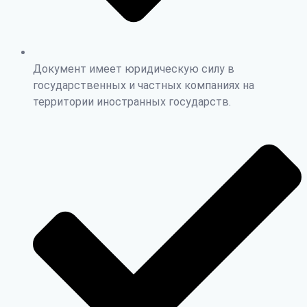
Документ имеет юридическую силу в
государственных и частных компаниях на
территории иностранных государств.