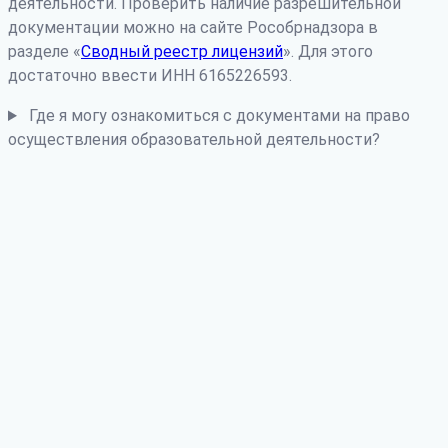
деятельности. Проверить наличие разрешительной
документации можно на сайте Рособрнадзора в
разделе «
Сводный реестр лицензий
». Для этого
достаточно ввести ИНН 6165226593.
Где я могу ознакомиться с документами на право
осуществления образовательной деятельности?