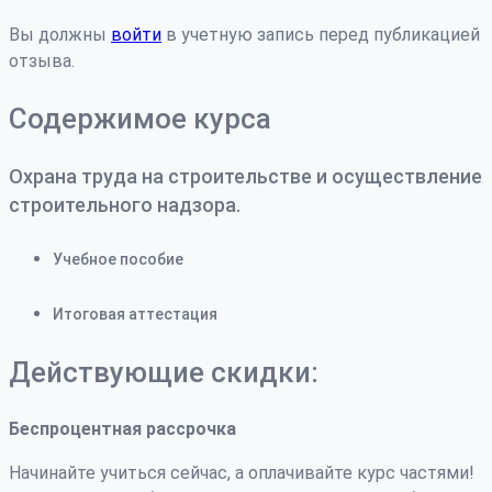
Вы должны
войти
в учетную запись перед публикацией
отзыва.
Содержимое курса
Охрана труда на строительстве и осуществление
строительного надзора.
Учебное пособие
Итоговая аттестация
Действующие скидки:
Беспроцентная рассрочка
Начинайте учиться сейчас, а оплачивайте курс частями!