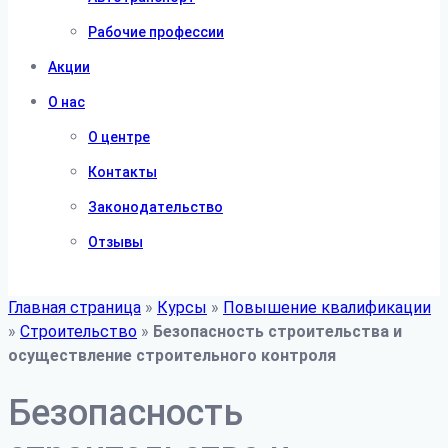
Рабочие профессии
Акции
О нас
О центре
Контакты
Законодательство
Отзывы
Главная страница
»
Курсы
»
Повышение квалификации
»
Строительство
»
Безопасность строительства и
осуществление строительного контроля
Безопасность