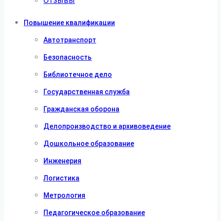
Отзывы
Повышение квалификации
Автотранспорт
Безопасность
Библиотечное дело
Государственная служба
Гражданская оборона
Делопроизводство и архивоведение
Дошкольное образование
Инженерия
Логистика
Метрология
Педагогическое образование