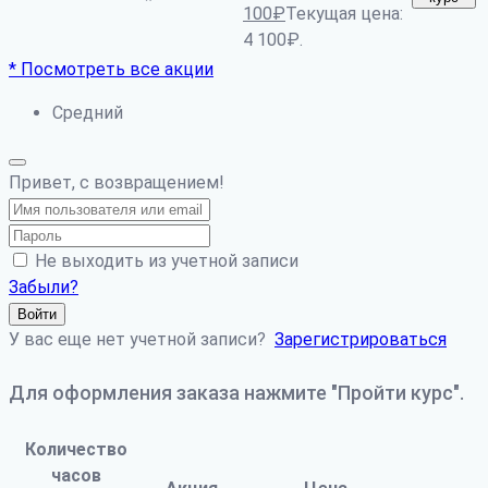
*
100
₽
Текущая цена:
4 100₽.
* Посмотреть все акции
Средний
Привет, с возвращением!
Не выходить из учетной записи
Забыли?
Войти
У вас еще нет учетной записи?
Зарегистрироваться
Для оформления заказа нажмите "Пройти курс".
Количество
часов