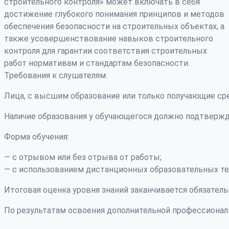
строительного контроля» может включать в себя
достижение глубокого понимания принципов и методов
обеспечения безопасности на строительных объектах, а
также усовершенствование навыков строительного
контроля для гарантии соответствия строительных
работ нормативам и стандартам безопасности.
Требования к слушателям:
Лица, с высшим образование или только получающие ср
Наличие образования у обучающегося должно подтвержд
Форма обучения:
— с отрывом или без отрыва от работы;
— с использованием дистанционных образовательных те
Итоговая оценка уровня знаний заканчивается обязатель
По результатам освоения дополнительной профессиона