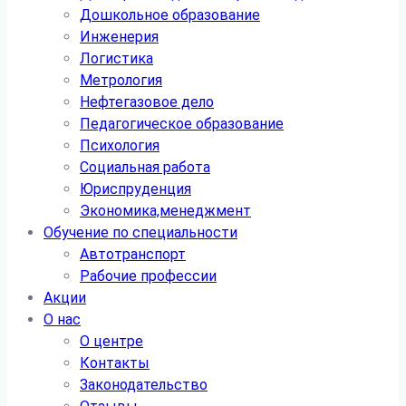
Дошкольное образование
Инженерия
Логистика
Метрология
Нефтегазовое дело
Педагогическое образование
Психология
Социальная работа
Юриспруденция
Экономика,менеджмент
Обучение по специальности
Автотранспорт
Рабочие профессии
Акции
О нас
О центре
Контакты
Законодательство